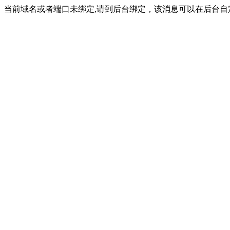
当前域名或者端口未绑定,请到后台绑定，该消息可以在后台自