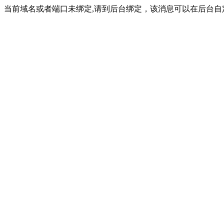
当前域名或者端口未绑定,请到后台绑定，该消息可以在后台自