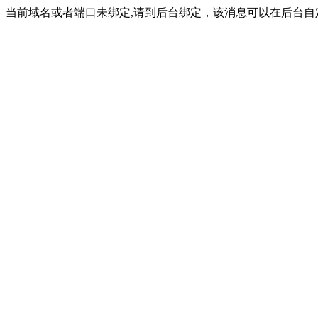
当前域名或者端口未绑定,请到后台绑定，该消息可以在后台自