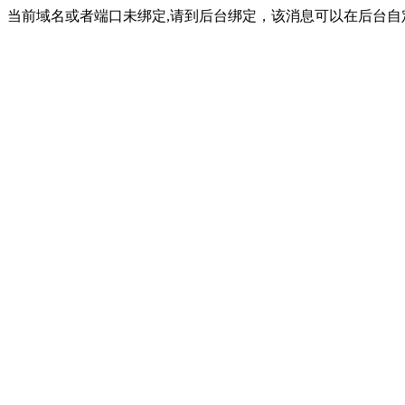
当前域名或者端口未绑定,请到后台绑定，该消息可以在后台自