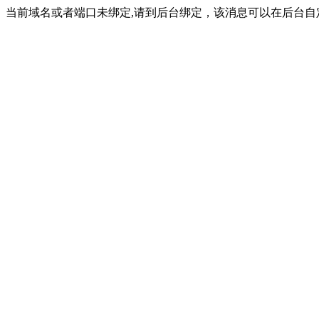
当前域名或者端口未绑定,请到后台绑定，该消息可以在后台自