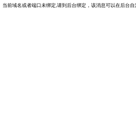
当前域名或者端口未绑定,请到后台绑定，该消息可以在后台自