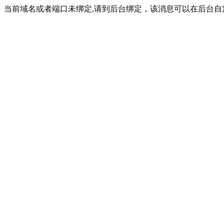
当前域名或者端口未绑定,请到后台绑定，该消息可以在后台自