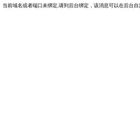
当前域名或者端口未绑定,请到后台绑定，该消息可以在后台自