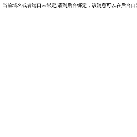
当前域名或者端口未绑定,请到后台绑定，该消息可以在后台自