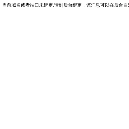
当前域名或者端口未绑定,请到后台绑定，该消息可以在后台自