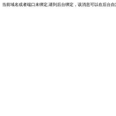
当前域名或者端口未绑定,请到后台绑定，该消息可以在后台自