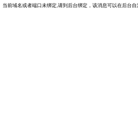
当前域名或者端口未绑定,请到后台绑定，该消息可以在后台自