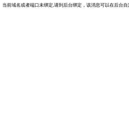
当前域名或者端口未绑定,请到后台绑定，该消息可以在后台自