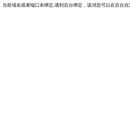
当前域名或者端口未绑定,请到后台绑定，该消息可以在后台自