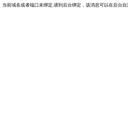
当前域名或者端口未绑定,请到后台绑定，该消息可以在后台自