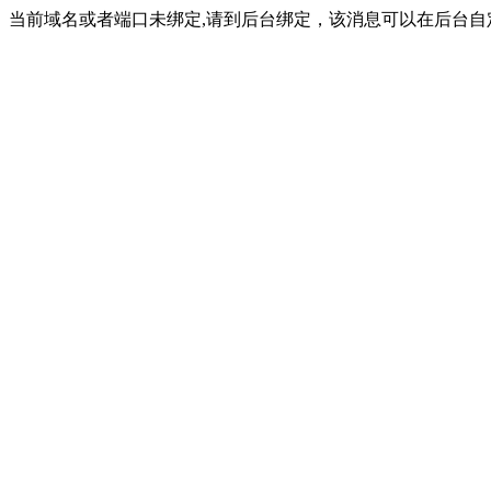
当前域名或者端口未绑定,请到后台绑定，该消息可以在后台自