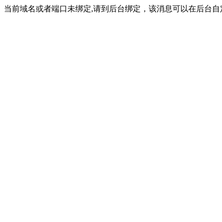
当前域名或者端口未绑定,请到后台绑定，该消息可以在后台自