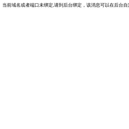
当前域名或者端口未绑定,请到后台绑定，该消息可以在后台自