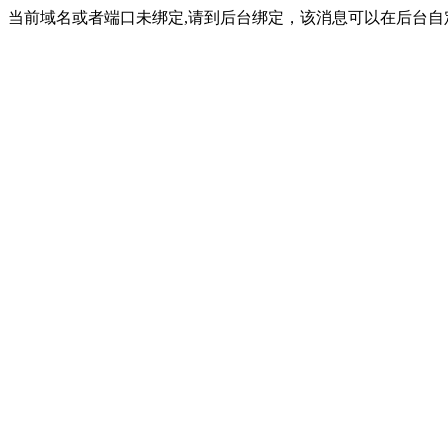
当前域名或者端口未绑定,请到后台绑定，该消息可以在后台自