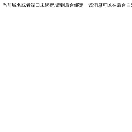
当前域名或者端口未绑定,请到后台绑定，该消息可以在后台自